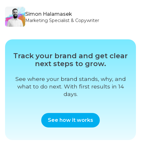
Simon Halamasek
Marketing Specialist & Copywriter
Track your brand and get clear
next steps to grow.
See where your brand stands, why, and
what to do next. With first results in 14
days.
See how it works