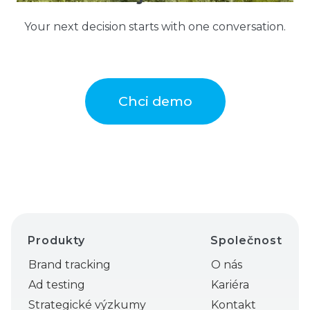
Your next decision starts with one conversation.
Chci demo
Produkty
Společnost
Brand tracking
O nás
Ad testing
Kariéra
Strategické výzkumy
Kontakt