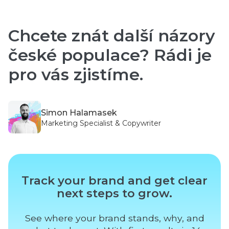
Chcete znát další názory
české populace? Rádi je
pro vás zjistíme.
Simon Halamasek
Marketing Specialist & Copywriter
Track your brand and get clear
next steps to grow.
See where your brand stands, why, and