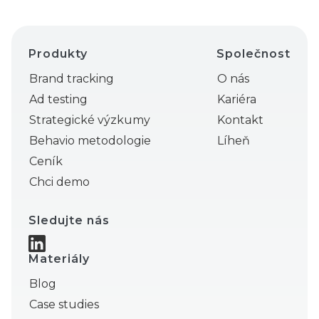
Produkty
Společnost
Brand tracking
O nás
Ad testing
Kariéra
Strategické výzkumy
Kontakt
Behavio metodologie
Líheň
Ceník
Chci demo
Sledujte nás
Materiály
Blog
Case studies