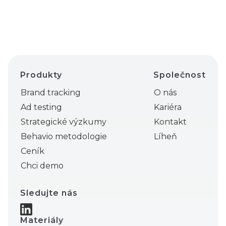
Produkty
Společnost
Brand tracking
O nás
Ad testing
Kariéra
Strategické výzkumy
Kontakt
Behavio metodologie
Líheň
Ceník
Chci demo
Sledujte nás
Materiály