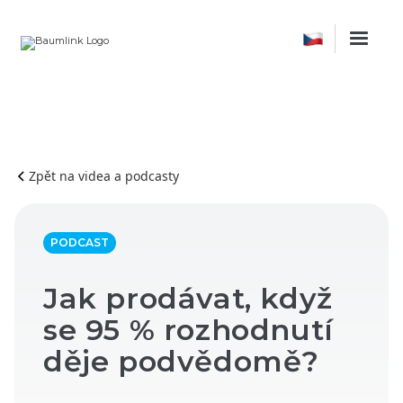
Zpět na videa a podcasty
PODCAST
Jak prodávat, když
se 95 % rozhodnutí
děje podvědomě?