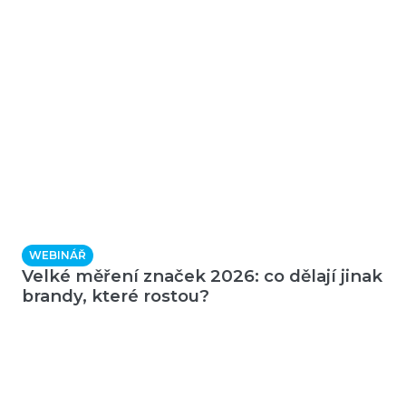
WEBINÁŘ
Velké měření značek 2026: co dělají jinak
brandy, které rostou?