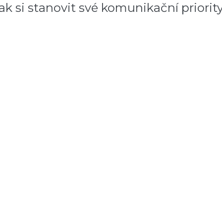
k si stanovit své komunikační priority