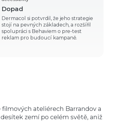
Dopad
Dermacol si potvrdil, že jeho strategie
stojí na pevných základech, a rozšířil
spolupráci s Behaviem o pre-test
reklam pro budoucí kampaně.
 filmových ateliérech Barrandov a
 desítek zemí po celém světě, aniž