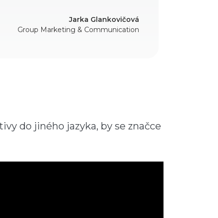
Jarka Glankovičová
Group Marketing & Communication
ivy do jiného jazyka, by se značce