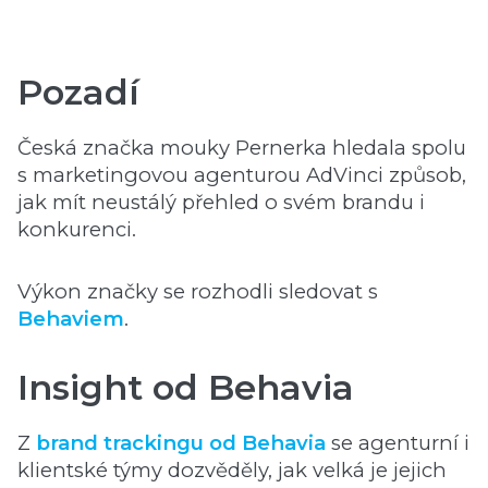
Pozadí
Česká značka mouky Pernerka hledala spolu
s marketingovou agenturou AdVinci způsob,
jak mít neustálý přehled o svém brandu i
konkurenci.
Výkon značky se rozhodli sledovat s
Behaviem
.
Insight od Behavia
Z
brand trackingu od Behavia
se agenturní i
klientské týmy dozvěděly, jak velká je jejich