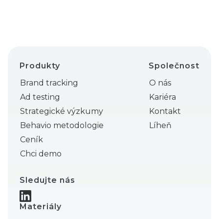
Produkty
Společnost
Brand tracking
O nás
Ad testing
Kariéra
Strategické výzkumy
Kontakt
Behavio metodologie
Líheň
Ceník
Chci demo
Sledujte nás
Materiály