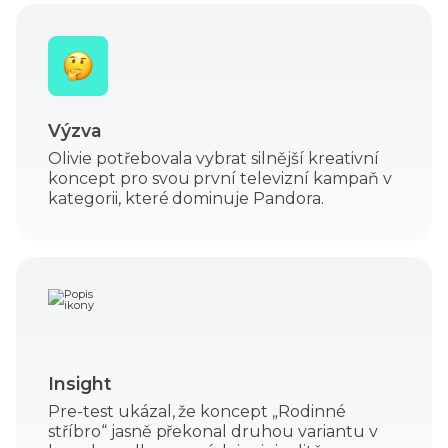
Výzva
Olivie potřebovala vybrat silnější kreativní
koncept pro svou první televizní kampaň v
kategorii, které dominuje Pandora.
Insight
Pre-test ukázal, že koncept „Rodinné
stříbro“ jasně překonal druhou variantu v