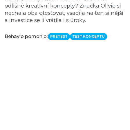
odlišné kreativní koncepty? Značka Olivie si
nechala oba otestovat, vsadila na ten silnější
a investice se jí vrátila i s úroky.
Behavio pomohlo:
PRETEST
TEST KONCEPTU