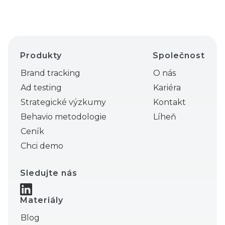
Produkty
Společnost
Brand tracking
O nás
Ad testing
Kariéra
Strategické výzkumy
Kontakt
Behavio metodologie
Líheň
Ceník
Chci demo
Sledujte nás
Materiály
Blog